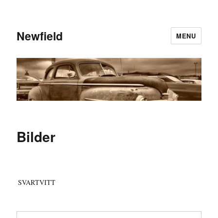
Newfield
MENU
Bilder
SVARTVITT